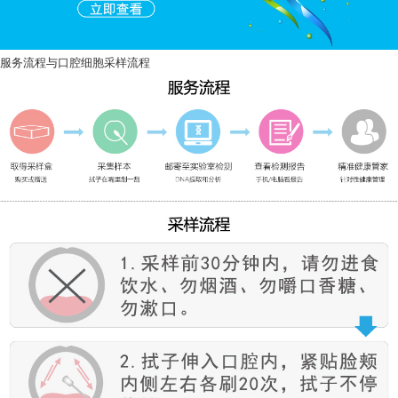
服务流程与口腔细胞采样流程