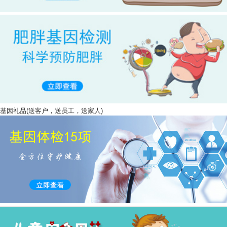
基因礼品(送客户，送员工，送家人)