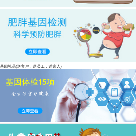
基因礼品(送客户，送员工，送家人)