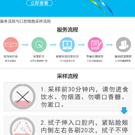
服务流程与口腔细胞采样流程