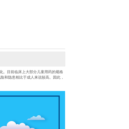
化。目前临床上大部分儿童用药的规格
风险和隐患相比于成人来说较高。因此，