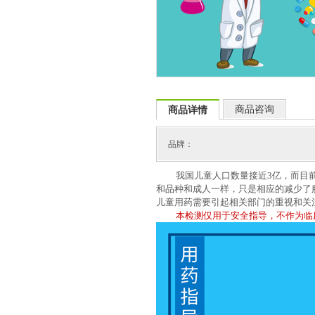
商品咨询
商品详情
品牌：
我国儿童人口数量接近
3
亿，而目
和品种和成人一样，只是相应的减少了
儿童用药需要引起相关部门的重视和关
本检测仅用于安全指导，不作为临