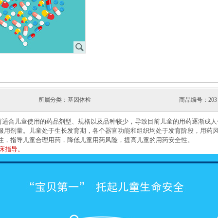
J
所属分类：基因体检
商品编号：203
前适合儿童使用的药品剂型、规格以及品种较少，导致目前儿童的用药逐渐成人
服用剂量。儿童处于生长发育期，各个器官功能和组织均处于发育阶段，用药
注，指导儿童合理用药，降低儿童用药风险，提高儿童的用药安全性。
床指导。