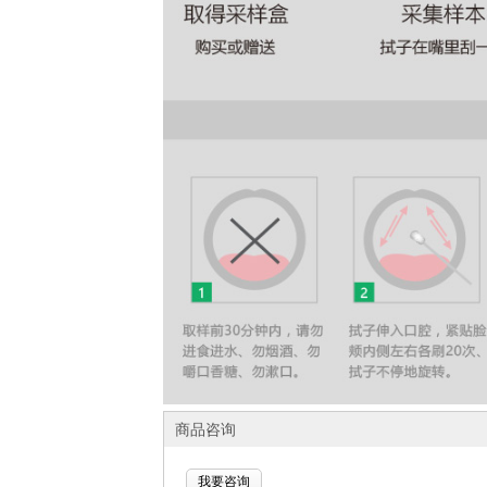
商品咨询
我要咨询