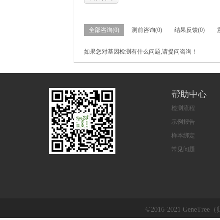
全部咨询(0)
测前咨询(0)
结果反馈(0)
如果您对基因检测有什么问题,请提问咨询！
帮助中心
检测流程
示例报告
样本绑定
常见问题
©2016-2021 GeneTre