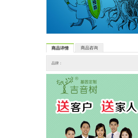
商品咨询
商品详情
品牌：