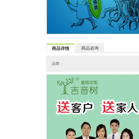
商品咨询
商品详情
品牌：