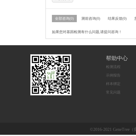
全部咨询(0)
测前咨询(0)
结果反馈(0)
如果您对基因检测有什么问题,请提问咨询！
帮助中心
检测流程
示例报告
样本绑定
常见问题
©2016-2021 GeneTre