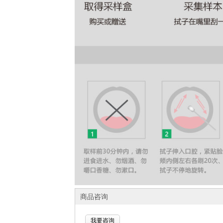
商品咨询
我要咨询